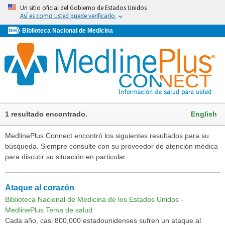
Un sitio oficial del Gobierno de Estados Unidos
Así es como usted puede verificarlo
Biblioteca Nacional de Medicina
1 resultado encontrado.
English
MedlinePlus Connect encontró los siguientes resultados para su
búsqueda. Siempre consulte con su proveedor de atención médica
para discutir su situación en particular.
Ataque al corazón
Biblioteca Nacional de Medicina de los Estados Unidos -
MedlinePlus Tema de salud
Cada año, casi 800,000 estadounidenses sufren un ataque al